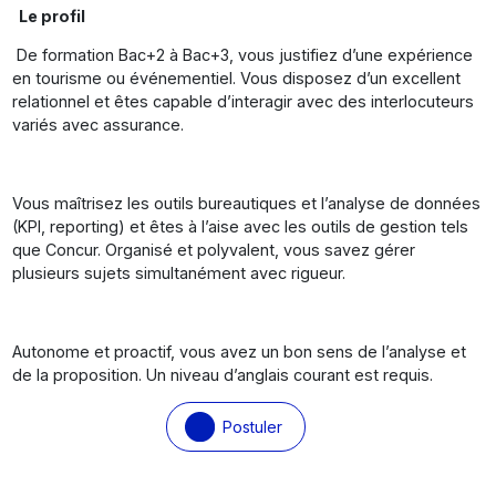
Le profil
De formation Bac+2 à Bac+3, vous justifiez d’une expérience
en tourisme ou événementiel. Vous disposez d’un excellent
relationnel et êtes capable d’interagir avec des interlocuteurs
variés avec assurance.
Vous maîtrisez les outils bureautiques et l’analyse de données
(KPI, reporting) et êtes à l’aise avec les outils de gestion tels
que Concur. Organisé et polyvalent, vous savez gérer
plusieurs sujets simultanément avec rigueur.
Autonome et proactif, vous avez un bon sens de l’analyse et
de la proposition. Un niveau d’anglais courant est requis.
Postuler