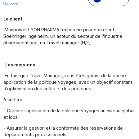
Le client
Manpower LYON PHARMA recherche pour son client
Boehringer Ingelheim, un acteur du secteur de l'Industrie
pharmaceutique, un Travel manager (H/F)
Les missions
En tant que Travel Manager, vous êtes garant de la bonne
application de la politique voyages, avec un objectif constant
d’optimisation des coûts et des pratiques.
À ce titre :
- Garantir l’application de la politique voyages au niveau global
et local
- Assurer la gestion et la conformité des réservations de
déplacements professionnels