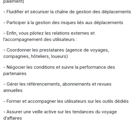
paiement)
- Fluidifier et sécuriser la chaîne de gestion des déplacements
- Participer à la gestion des risques liés aux déplacements
- Enfin, vous pilotez les relations externes et
l’accompagnement des utilisateurs :
- Coordonner les prestataires (agence de voyages,
compagnies, hôteliers, loueurs)
- Négocier les conditions et suivre la performance des
partenaires
- Gérer les référencements, abonnements et revues
annuelles
- Former et accompagner les utilisateurs sur les outils dédiés
- Assurer une veille active sur les tendances du voyage
d’affaires