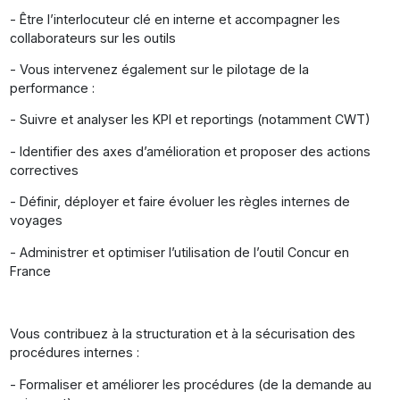
- Être l’interlocuteur clé en interne et accompagner les
collaborateurs sur les outils
- Vous intervenez également sur le pilotage de la
performance :
- Suivre et analyser les KPI et reportings (notamment CWT)
- Identifier des axes d’amélioration et proposer des actions
correctives
- Définir, déployer et faire évoluer les règles internes de
voyages
- Administrer et optimiser l’utilisation de l’outil Concur en
France
Vous contribuez à la structuration et à la sécurisation des
procédures internes :
- Formaliser et améliorer les procédures (de la demande au