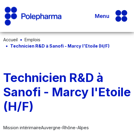
Menu
Accueil
Emplois
Technicien R&D à Sanofi - Marcy l'Etoile (H/F)
Technicien R&D à
Sanofi - Marcy l'Etoile
(H/F)
Mission intérimaire
Auvergne-Rhône-Alpes