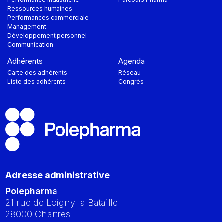
Ressources humaines
Performances commerciale
Management
Développement personnel
Communication
Adhérents
Agenda
Carte des adhérents
Réseau
Liste des adhérents
Congrès
Adresse administrative
Polepharma
21 rue de Loigny la Bataille
28000
Chartres