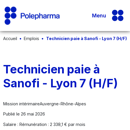
Menu
Accueil
Emplois
Technicien paie à Sanofi - Lyon 7 (H/F)
Technicien paie à
Sanofi - Lyon 7 (H/F)
Mission intérimaire
Auvergne-Rhône-Alpes
Publié le 26 mai 2026
Salaire : Rémunération : 2 338,1 € par mois