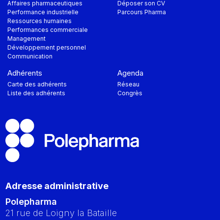
Affaires pharmaceutiques
Déposer son CV
Performance industrielle
Parcours Pharma
Ressources humaines
Performances commerciale
Management
Développement personnel
Communication
Adhérents
Agenda
Carte des adhérents
Réseau
Liste des adhérents
Congrès
Adresse administrative
Polepharma
21 rue de Loigny la Bataille