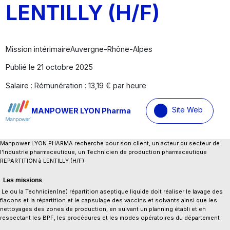
LENTILLY (H/F)
Mission intérimaire
Auvergne-Rhône-Alpes
Publié le 21 octobre 2025
Salaire : Rémunération : 13,19 € par heure
Site Web
MANPOWER LYON Pharma
Manpower LYON PHARMA recherche pour son client, un acteur du secteur de
l'Industrie pharmaceutique, un Technicien de production pharmaceutique
REPARTITION à LENTILLY (H/F)
Les missions
Le ou la Technicien(ne) répartition aseptique liquide doit réaliser le lavage des
flacons et la répartition et le capsulage des vaccins et solvants ainsi que les
nettoyages des zones de production, en suivant un planning établi et en
respectant les BPF, les procédures et les modes opératoires du département