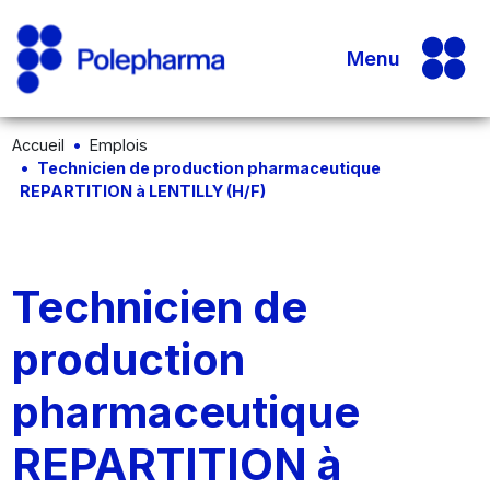
Menu
Accueil
Emplois
Technicien de production pharmaceutique
REPARTITION à LENTILLY (H/F)
Technicien de
production
pharmaceutique
REPARTITION à