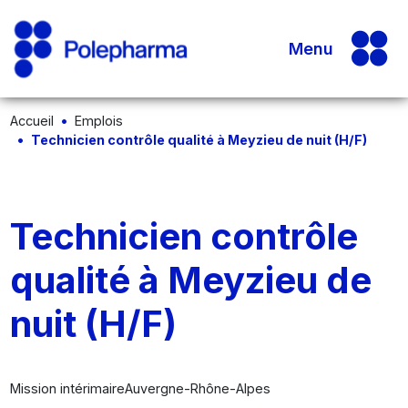
Menu
Accueil
Emplois
Technicien contrôle qualité à Meyzieu de nuit (H/F)
Technicien contrôle
qualité à Meyzieu de
nuit (H/F)
Mission intérimaire
Auvergne-Rhône-Alpes