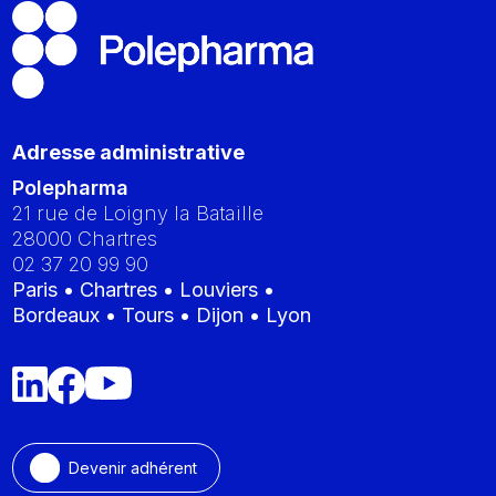
Adresse administrative
Polepharma
21 rue de Loigny la Bataille
28000
Chartres
02 37 20 99 90
Paris • Chartres • Louviers •
Bordeaux • Tours • Dijon • Lyon
Devenir adhérent