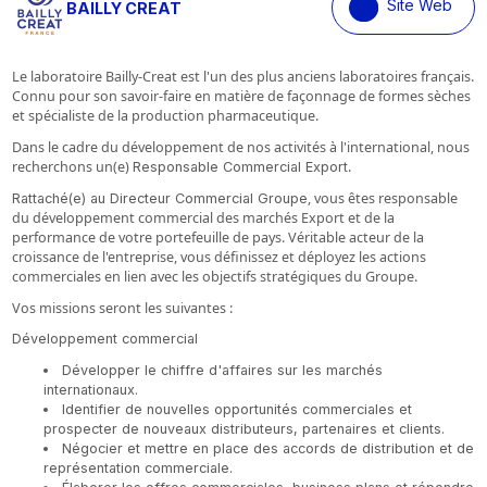
Site Web
BAILLY CREAT
Le laboratoire Bailly-Creat est l'un des plus anciens laboratoires français.
Connu pour son savoir-faire en matière de façonnage de formes sèches
et spécialiste de la production pharmaceutique.
Dans le cadre du développement de nos activités à l'international, nous
recherchons un(e)
.
Responsable Commercial Export
, vous êtes responsable
Rattaché(e) au Directeur Commercial Groupe
du développement commercial des marchés Export et de la
performance de votre portefeuille de pays. Véritable acteur de la
croissance de l'entreprise, vous définissez et déployez les actions
commerciales en lien avec les objectifs stratégiques du Groupe.
Vos missions seront les suivantes :
Développement commercial
Développer le chiffre d'affaires sur les marchés
internationaux.
Identifier de nouvelles opportunités commerciales et
prospecter de nouveaux distributeurs, partenaires et clients.
Négocier et mettre en place des accords de distribution et de
représentation commerciale.