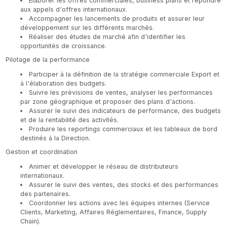
Élaborer les offres commerciales, business plans et répondre
aux appels d'offres internationaux.
Accompagner les lancements de produits et assurer leur
développement sur les différents marchés.
Réaliser des études de marché afin d'identifier les
opportunités de croissance.
Pilotage de la performance
Participer à la définition de la stratégie commerciale Export et
à l'élaboration des budgets.
Suivre les prévisions de ventes, analyser les performances
par zone géographique et proposer des plans d'actions.
Assurer le suivi des indicateurs de performance, des budgets
et de la rentabilité des activités.
Produire les reportings commerciaux et les tableaux de bord
destinés à la Direction.
Gestion et coordination
Animer et développer le réseau de distributeurs
internationaux.
Assurer le suivi des ventes, des stocks et des performances
des partenaires.
Coordonner les actions avec les équipes internes (Service
Clients, Marketing, Affaires Réglementaires, Finance, Supply
Chain).