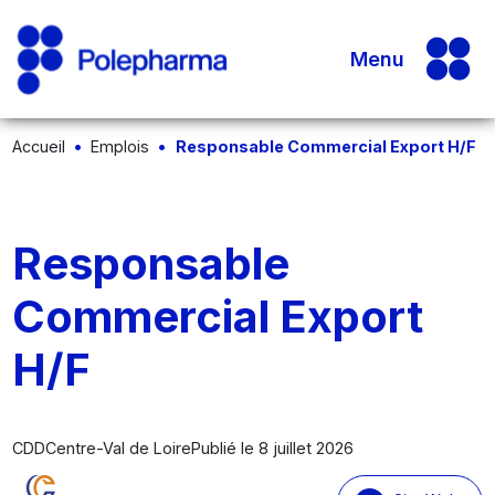
Menu
Accueil
Emplois
Responsable Commercial Export H/F
Responsable
Commercial Export
H/F
CDD
Centre-Val de Loire
Publié le 8 juillet 2026