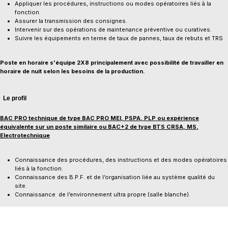
Appliquer les procédures, instructions ou modes opératoires liés à la
fonction.
Assurer la transmission des consignes.
Intervenir sur des opérations de maintenance préventive ou curatives.
Suivre les équipements en terme de taux de pannes, taux de rebuts et TRS
Poste en horaire s'équipe 2X8 principalement avec possibilité de travailler en
horaire de nuit selon les besoins de la production.
Le profil
BAC PRO technique de type BAC PRO MEI, PSPA, PLP ou expérience
équivalente sur un poste similaire ou BAC+2 de type BTS CRSA, MS,
Electrotechnique
​Connaissance des procédures, des instructions et des modes opératoires
liés à la fonction.
Connaissance des B.P.F. et de l’organisation liée au système qualité du
site.
Connaissance de l’environnement ultra propre (salle blanche).