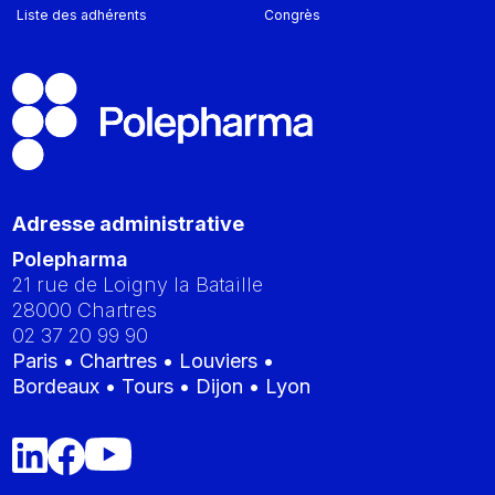
Liste des adhérents
Congrès
Adresse administrative
Polepharma
21 rue de Loigny la Bataille
28000
Chartres
02 37 20 99 90
Paris • Chartres • Louviers •
Bordeaux • Tours • Dijon • Lyon