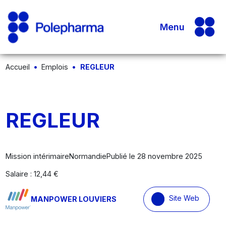
Menu
Accueil
Emplois
REGLEUR
REGLEUR
Mission intérimaire
Normandie
Publié le 28 novembre 2025
Salaire : 12,44 €
Site Web
MANPOWER LOUVIERS