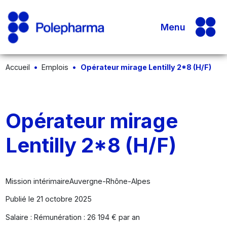
Menu
Accueil
Emplois
Opérateur mirage Lentilly 2*8 (H/F)
Opérateur mirage
Lentilly 2*8 (H/F)
Mission intérimaire
Auvergne-Rhône-Alpes
Publié le 21 octobre 2025
Salaire : Rémunération : 26 194 € par an