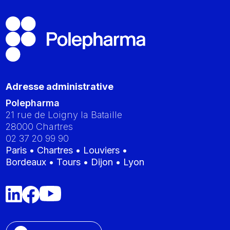
Adresse administrative
Polepharma
21 rue de Loigny la Bataille
28000
Chartres
02 37 20 99 90
Paris • Chartres • Louviers •
Bordeaux • Tours • Dijon • Lyon