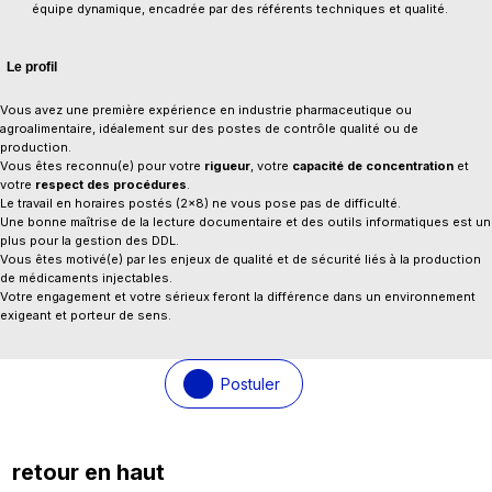
équipe dynamique, encadrée par des référents techniques et qualité.
Le profil
Vous avez une première expérience en industrie pharmaceutique ou
agroalimentaire, idéalement sur des postes de contrôle qualité ou de
production.
Vous êtes reconnu(e) pour votre
rigueur
, votre
capacité de concentration
et
votre
respect des procédures
.
Le travail en horaires postés (2x8) ne vous pose pas de difficulté.
Une bonne maîtrise de la lecture documentaire et des outils informatiques est un
plus pour la gestion des DDL.
Vous êtes motivé(e) par les enjeux de qualité et de sécurité liés à la production
de médicaments injectables.
Votre engagement et votre sérieux feront la différence dans un environnement
exigeant et porteur de sens.
Postuler
retour en haut