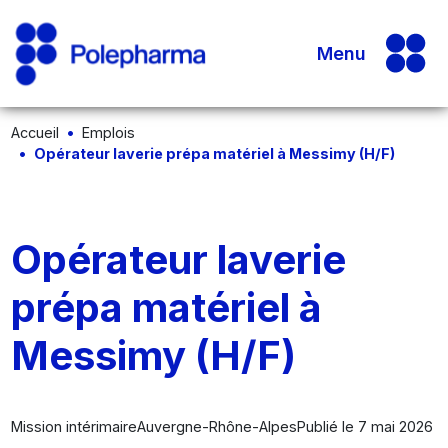
Menu
Accueil
Emplois
Opérateur laverie prépa matériel à Messimy (H/F)
Opérateur laverie
prépa matériel à
Messimy (H/F)
Mission intérimaire
Auvergne-Rhône-Alpes
Publié le 7 mai 2026