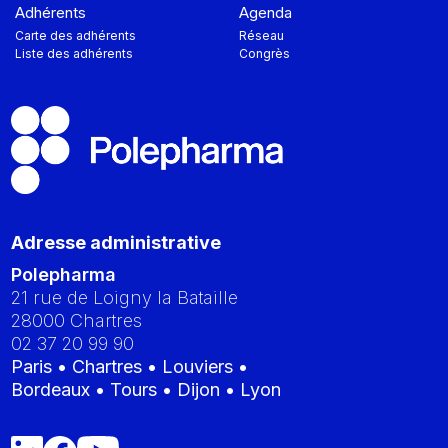
Adhérents
Agenda
Carte des adhérents
Réseau
Liste des adhérents
Congrès
Adresse administrative
Polepharma
21 rue de Loigny la Bataille
28000
Chartres
02 37 20 99 90
Paris • Chartres • Louviers •
Bordeaux • Tours • Dijon • Lyon