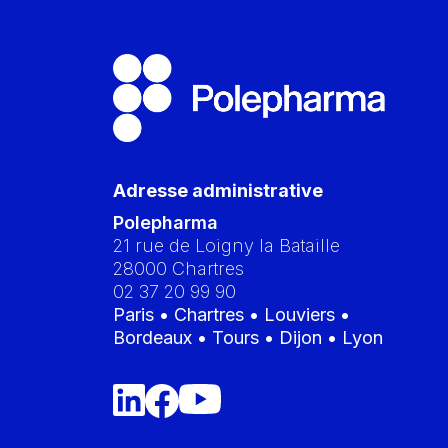
Adresse administrative
Polepharma
21 rue de Loigny la Bataille
28000
Chartres
02 37 20 99 90
Paris • Chartres • Louviers •
Bordeaux • Tours • Dijon • Lyon