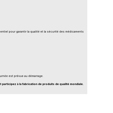
ntiel pour garantir la qualité et la sécurité des médicaments
ournée est prévue au démarrage.
 participez à la fabrication de produits de qualité mondiale.