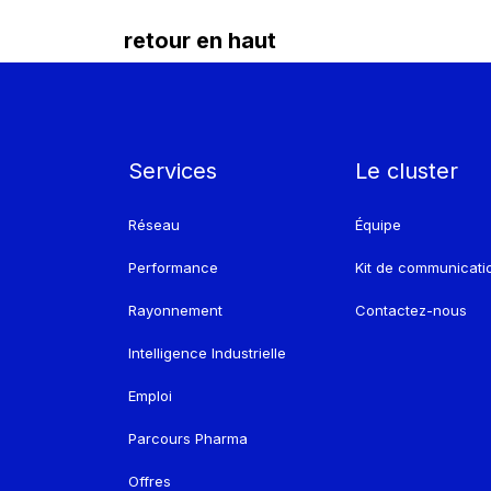
retour en haut
Services
Le cluster
Réseau
Équipe
Performance
Kit de communicati
Rayonnement
Contactez-nous
Intelligence Industrielle
Emploi
Parcours Pharma
Offres