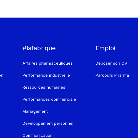
#lafabrique
Emploi
Affaires pharmaceutiques
Déposer son CV
on
Performance industrielle
Parcours Pharma
Ressources humaines
Performances commerciale
Management
Développement personnel
Communication