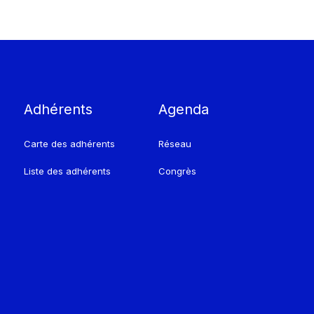
Adhérents
Agenda
Carte des adhérents
Réseau
Liste des adhérents
Congrès