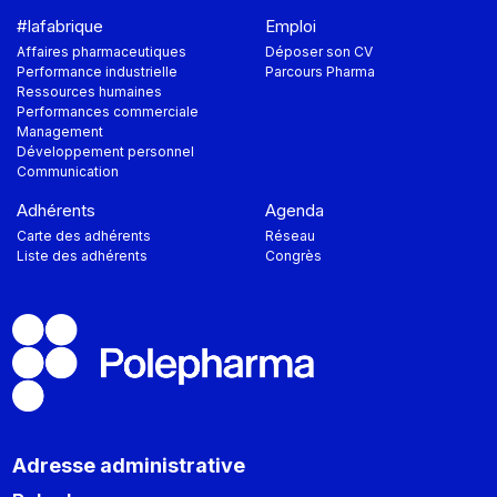
#lafabrique
Emploi
Affaires pharmaceutiques
Déposer son CV
Performance industrielle
Parcours Pharma
Ressources humaines
Performances commerciale
Management
Développement personnel
Communication
Adhérents
Agenda
Carte des adhérents
Réseau
Liste des adhérents
Congrès
Adresse administrative