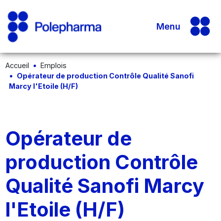
Menu
Accueil
Emplois
Opérateur de production Contrôle Qualité Sanofi
Marcy l'Etoile (H/F)
Opérateur de
production Contrôle
Qualité Sanofi Marcy
l'Etoile (H/F)