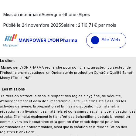
Mission intérimaire
Auvergne-Rhône-Alpes
Publié le 24 novembre 2025
Salaire : 2 116,71 € par mois
Site Web
MANPOWER LYON Pharma
Le client
Manpower LYON PHARMA recherche pour son client, un acteur du secteur de
l'Industrie pharmaceutique, un Opérateur de production Contrôle Qualité Sanofi
Marcy l'Etoile (H/F)
Les missions
La mission s’effectue dans le respect des règles d’hygiène, de sécurité,
d’environnement et de la documentation du site. Elle consiste à assurer les
activités de laverie, la préparation et la mise à disposition du matériel, la
réception et la livraison des matériels et consommables, ainsi que la gestion des
stocks. Elle inclut également le transfert des échantillons depuis la réception
centrale vers les laboratoires et la gestion d’un stock déporté pour les
commandes de consommables, ainsi que la création et la réconciliation des
registres Blank Form.