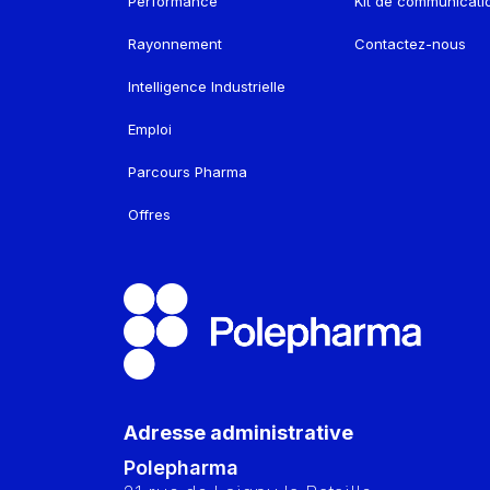
Performance
Kit de communicati
Rayonnement
Contactez-nous
Intelligence Industrielle
Emploi
Parcours Pharma
Offres
Adresse administrative
Polepharma