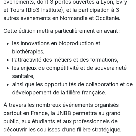
événements, dont 3 portes ouvertes à Lyon, Evry
et Tours (Bio3 Institute), et la participation à 3
autres événements en Normandie et Occitanie.
Cette édition mettra particulièrement en avant :
les innovations en bioproduction et
biothérapies,
l’attractivité des métiers et des formations,
les enjeux de compétitivité et de souveraineté
sanitaire,
ainsi que les opportunités de collaboration et de
développement de la filière française.
À travers les nombreux événements organisés
partout en France, la JNBB permettra au grand
public, aux étudiants et aux professionnels de
découvrir les coulisses d’une filière stratégique,