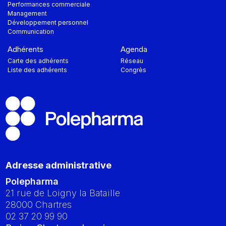
Performances commerciale
Management
Développement personnel
Communication
Adhérents
Agenda
Carte des adhérents
Réseau
Liste des adhérents
Congrès
Adresse administrative
Polepharma
21 rue de Loigny la Bataille
28000
Chartres
02 37 20 99 90