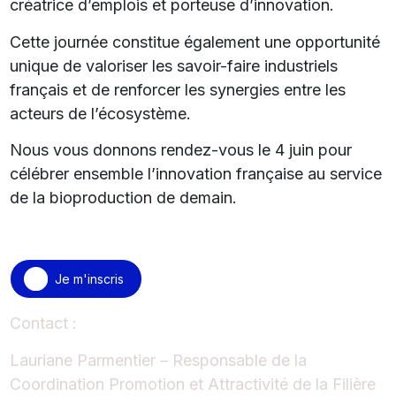
créatrice d’emplois et porteuse d’innovation.
Cette journée constitue également une opportunité
unique de valoriser les savoir-faire industriels
français et de renforcer les synergies entre les
acteurs de l’écosystème.
Nous vous donnons rendez-vous le 4 juin pour
célébrer ensemble l’innovation française au service
de la bioproduction de demain.
Je m'inscris
Contact :
Lauriane Parmentier – Responsable de la
Coordination Promotion et Attractivité de la Filière