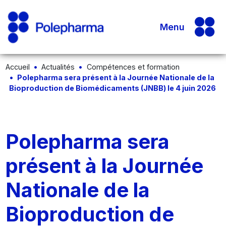
Menu
Accueil
Actualités
Compétences et formation
Polepharma sera présent à la Journée Nationale de la
Bioproduction de Biomédicaments (JNBB) le 4 juin 2026
Polepharma sera
présent à la Journée
Nationale de la
Bioproduction de