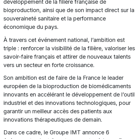
développement de la filière française de
bioproduction, ainsi que de son impact direct sur la
souveraineté sanitaire et la performance
économique du pays.
À travers cet événement national, l’ambition est
triple : renforcer la visibilité de la filière, valoriser les
savoir-faire français et attirer de nouveaux talents
vers un secteur en forte croissance.
Son ambition est de faire de la France le leader
européen de la bioproduction de biomédicaments
innovants en accélérant le développement de l’outil
industriel et des innovations technologiques, pour
garantir un meilleur accès des patients aux
innovations thérapeutiques de demain.
Dans ce cadre, le Groupe IMT annonce 6