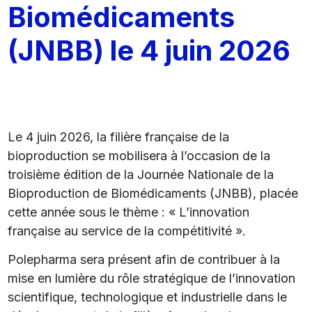
Biomédicaments
(JNBB) le 4 juin 2026
Le 4 juin 2026, la filière française de la
bioproduction se mobilisera à l’occasion de la
troisième édition de la Journée Nationale de la
Bioproduction de Biomédicaments (JNBB), placée
cette année sous le thème : « L’innovation
française au service de la compétitivité ».
Polepharma sera présent afin de contribuer à la
mise en lumière du rôle stratégique de l’innovation
scientifique, technologique et industrielle dans le